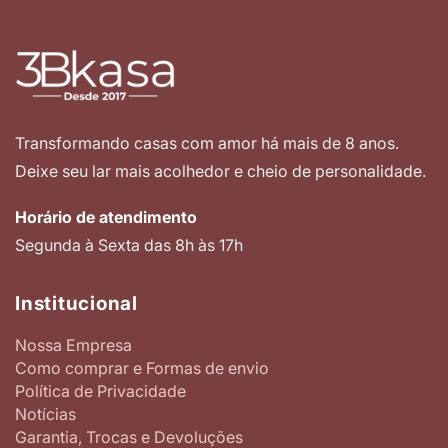
Transformando casas com amor há mais de 8 anos.
Deixe seu lar mais acolhedor e cheio de personalidade.
Horário de atendimento
Segunda à Sexta das 8h às 17h
Institucional
Nossa Empresa
Como comprar e Formas de envio
Política de Privacidade
Notícias
Garantia, Trocas e Devoluções