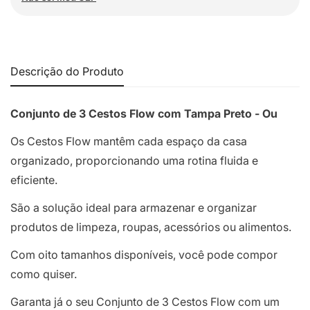
Descrição do Produto
Conjunto de 3 Cestos Flow com Tampa Preto - Ou
Os Cestos Flow mantêm cada espaço da casa
organizado, proporcionando uma rotina fluida e
eficiente.
São a solução ideal para armazenar e organizar
produtos de limpeza, roupas, acessórios ou alimentos.
Com oito tamanhos disponíveis, você pode compor
como quiser.
Garanta já o seu Conjunto de 3 Cestos Flow com um