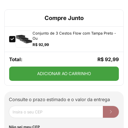
Compre Junto
Conjunto de 3 Cestos Flow com Tampa Preto -
Ou
R$ 92,99
Total:
R$ 92,99
ADICIONAR AO CARRINHO
Consulte o prazo estimado e o valor da entrega
Não sei meu CEP