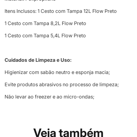
Itens Inclusos: 1 Cesto com Tampa 12L Flow Preto
1 Cesto com Tampa 8,2L Flow Preto
1 Cesto com Tampa 5,4L Flow Preto
Cuidados de Limpeza e Uso:
Higienizar com sabão neutro e esponja macia;
Evite produtos abrasivos no processo de limpeza;
Não levar ao freezer e ao micro-ondas;
Veja também