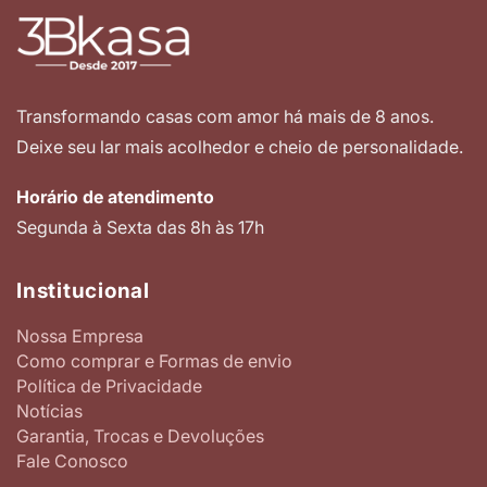
Transformando casas com amor há mais de 8 anos.
Deixe seu lar mais acolhedor e cheio de personalidade.
Horário de atendimento
Segunda à Sexta das 8h às 17h
Institucional
Nossa Empresa
Como comprar e Formas de envio
Política de Privacidade
Notícias
Garantia, Trocas e Devoluções
Fale Conosco