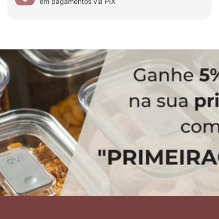
em pagamentos via PIX