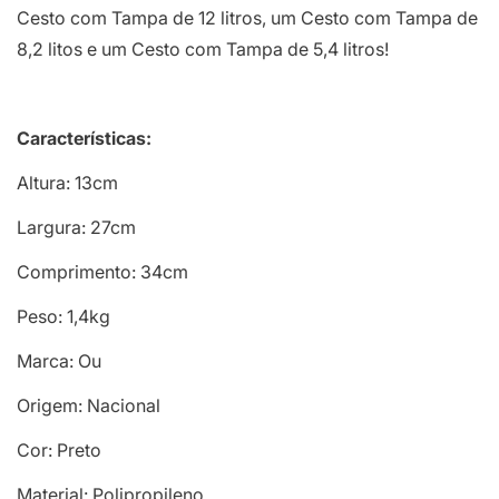
Cesto com Tampa de 12 litros, um Cesto com Tampa de
8,2 litos e um Cesto com Tampa de 5,4 litros!
Características:
Altura: 13cm
Largura: 27cm
Comprimento: 34cm
Peso: 1,4kg
Marca: Ou
Origem: Nacional
Cor: Preto
Material: Polipropileno