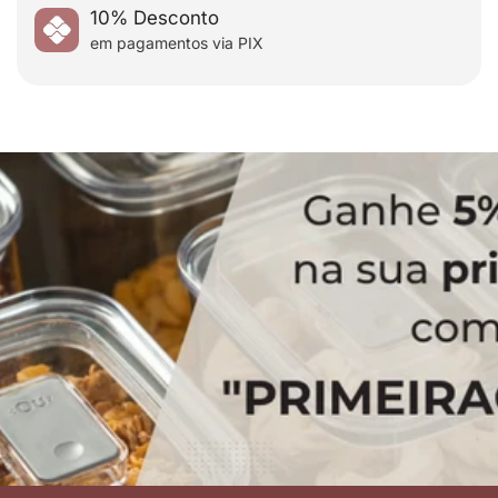
10% Desconto
em pagamentos via PIX