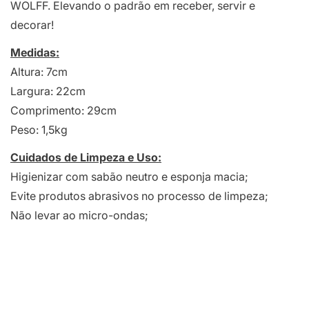
WOLFF. Elevando o padrão em receber, servir e
decorar!
Medidas:
Altura: 7cm
Largura: 22cm
Comprimento: 29cm
Peso: 1,5kg
Cuidados de Limpeza e Uso:
Higienizar com sabão neutro e esponja macia;
Evite produtos abrasivos no processo de limpeza;
Não levar ao micro-ondas;