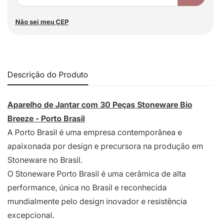
Não sei meu CEP
Descrição do Produto
Aparelho de Jantar com 30 Peças Stoneware Bio
Breeze - Porto Brasil
A Porto Brasil é uma empresa contemporânea e
apaixonada por design e precursora na produção em
Stoneware no Brasil.
O Stoneware Porto Brasil é uma cerâmica de alta
performance, única no Brasil e reconhecida
mundialmente pelo design inovador e resistência
excepcional.