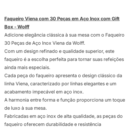
Faqueiro Viena com 30 Peças em Aço Inox com Gift
Box - Wolff
Adicione elegância clássica à sua mesa com o Faqueiro
30 Peças de Aço Inox Viena da Wolff.
Com um design refinado e qualidade superior, este
faqueiro é a escolha perfeita para tornar suas refeições
ainda mais especiais.
Cada peça do faqueiro apresenta o design clássico da
linha Viena, caracterizado por linhas elegantes e um
acabamento impecável em aço inox.
A harmonia entre forma e função proporciona um toque
de luxo à sua mesa.
Fabricadas em aço inox de alta qualidade, as peças do
faqueiro oferecem durabilidade e resistência