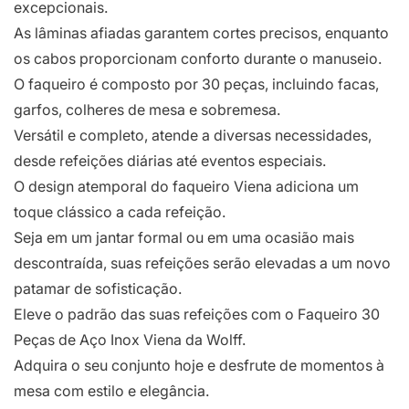
excepcionais.
As lâminas afiadas garantem cortes precisos, enquanto
os cabos proporcionam conforto durante o manuseio.
O faqueiro é composto por 30 peças, incluindo facas,
garfos, colheres de mesa e sobremesa.
Versátil e completo, atende a diversas necessidades,
desde refeições diárias até eventos especiais.
O design atemporal do faqueiro Viena adiciona um
toque clássico a cada refeição.
Seja em um jantar formal ou em uma ocasião mais
descontraída, suas refeições serão elevadas a um novo
patamar de sofisticação.
Eleve o padrão das suas refeições com o Faqueiro 30
Peças de Aço Inox Viena da Wolff.
Adquira o seu conjunto hoje e desfrute de momentos à
mesa com estilo e elegância.