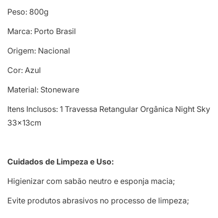
Peso: 800g
Marca: Porto Brasil
Origem: Nacional
Cor: Azul
Material: Stoneware
Itens Inclusos: 1 Travessa Retangular Orgânica Night Sky
33x13cm
Cuidados de Limpeza e Uso:
Higienizar com sabão neutro e esponja macia;
Evite produtos abrasivos no processo de limpeza;