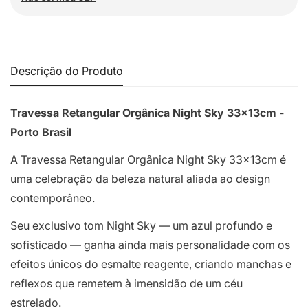
Descrição do Produto
Travessa Retangular Orgânica Night Sky 33x13cm -
Porto Brasil
A Travessa Retangular Orgânica Night Sky 33x13cm é
uma celebração da beleza natural aliada ao design
contemporâneo.
Seu exclusivo tom Night Sky — um azul profundo e
sofisticado — ganha ainda mais personalidade com os
efeitos únicos do esmalte reagente, criando manchas e
reflexos que remetem à imensidão de um céu
estrelado.