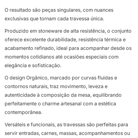
O resultado são peças singulares, com nuances
exclusivas que tornam cada travessa única.
Produzido em stoneware de alta resistência, o conjunto
oferece excelente durabilidade, resistência térmica e
acabamento refinado, ideal para acompanhar desde os
momentos cotidianos até ocasiões especiais com
elegância e sofisticação.
O design Orgânico, marcado por curvas fluidas e
contornos naturais, traz movimento, leveza e
autenticidade à composição da mesa, equilibrando
perfeitamente o charme artesanal com a estética
contemporânea.
Versáteis e funcionais, as travessas são perfeitas para
servir entradas, carnes, massas, acompanhamentos ou