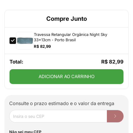
Compre Junto
Travessa Retangular Orgânica Night Sky
33x13cm - Porto Brasil
R$ 82,99
Total:
R$ 82,99
ADICIONAR AO CARRINHO
Consulte o prazo estimado e o valor da entrega
Não sei meu CEP