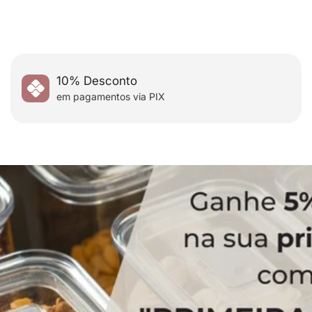
utilizando o cupom:
10% Desconto
em pagamentos via PIX