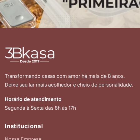
Transformando casas com amor há mais de 8 anos.
Deixe seu lar mais acolhedor e cheio de personalidade.
Horário de atendimento
Segunda à Sexta das 8h às 17h
Institucional
Nossa Empresa