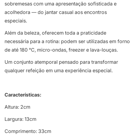
sobremesas com uma apresentação sofisticada e
acolhedora — do jantar casual aos encontros
especiais.
Além da beleza, oferecem toda a praticidade
necessária para a rotina: podem ser utilizadas em forno
de até 180 °C, micro-ondas, freezer e lava-louças.
Um conjunto atemporal pensado para transformar
qualquer refeição em uma experiência especial.
Características:
Altura: 2cm
Largura: 13cm
Comprimento: 33cm