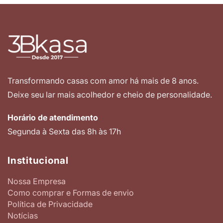
Transformando casas com amor há mais de 8 anos.
Deixe seu lar mais acolhedor e cheio de personalidade.
Horário de atendimento
Segunda à Sexta das 8h às 17h
Institucional
Nossa Empresa
Como comprar e Formas de envio
Política de Privacidade
Notícias