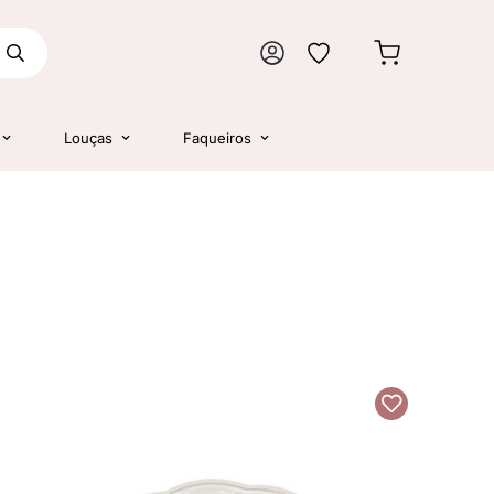
Louças
Faqueiros