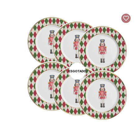
ESGOTADO