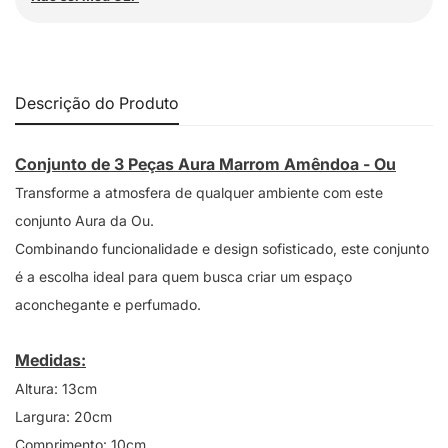
Descrição do Produto
Conjunto de 3 Peças Aura Marrom Amêndoa - Ou
Transforme a atmosfera de qualquer ambiente com este
conjunto Aura da Ou.
Combinando funcionalidade e design sofisticado, este conjunto
é a escolha ideal para quem busca criar um espaço
aconchegante e perfumado.
Medidas:
Altura: 13cm
Largura: 20cm
Comprimento: 10cm