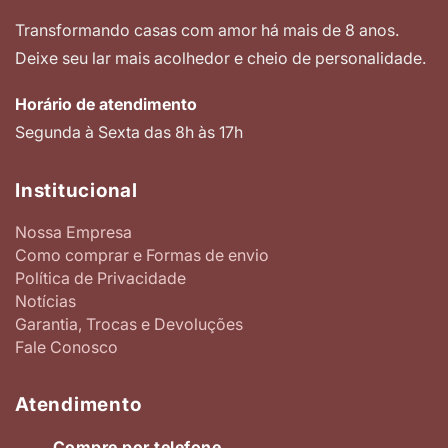
Transformando casas com amor há mais de 8 anos.
Deixe seu lar mais acolhedor e cheio de personalidade.
Horário de atendimento
Segunda à Sexta das 8h às 17h
Institucional
Nossa Empresa
Como comprar e Formas de envio
Política de Privacidade
Notícias
Garantia, Trocas e Devoluções
Fale Conosco
Atendimento
Compre por telefone