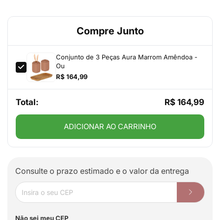
Compre Junto
Conjunto de 3 Peças Aura Marrom Amêndoa -
Ou
R$ 164,99
Total:
R$ 164,99
ADICIONAR AO CARRINHO
Consulte o prazo estimado e o valor da entrega
Não sei meu CEP