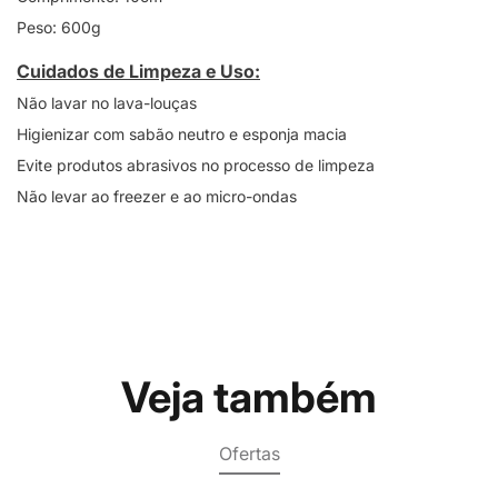
Peso: 600g
Cuidados de Limpeza e Uso:
Não lavar no lava-louças
Higienizar com sabão neutro e esponja macia
Evite produtos abrasivos no processo de limpeza
Não levar ao freezer e ao micro-ondas
Veja também
Ofertas