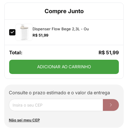
Compre Junto
Dispenser Flow Bege 2,3L - Ou
R$ 51,99
Total:
R$ 51,99
ADICIONAR AO CARRINHO
Consulte o prazo estimado e o valor da entrega
Não sei meu CEP