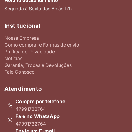
Horário de atendimento
Segunda à Sexta das 8h às 17h
Institucional
Nossa Empresa
Como comprar e Formas de envio
Política de Privacidade
Notícias
Garantia, Trocas e Devoluções
Fale Conosco
Atendimento
Compre por telefone
47991732764
Fale no WhatsApp
47991732764
Envie um E-mail