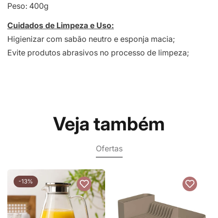
Peso: 400g
Cuidados de Limpeza e Uso:
Higienizar com sabão neutro e esponja macia;
Evite produtos abrasivos no processo de limpeza;
Veja também
Ofertas
-13%