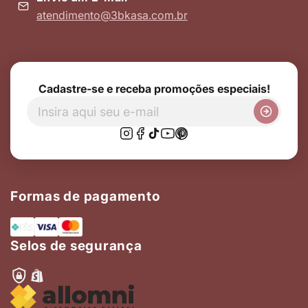
atendimento@3bkasa.com.br
Cadastre-se e receba promoções especiais!
Formas de pagamento
Selos de segurança