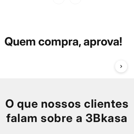
Quem compra, aprova!
O que nossos clientes
falam sobre a 3Bkasa