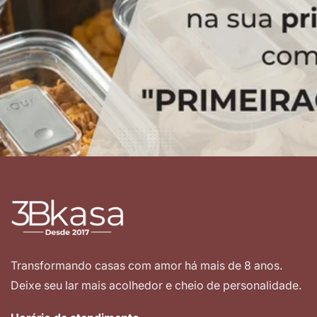
Transformando casas com amor há mais de 8 anos.
Deixe seu lar mais acolhedor e cheio de personalidade.