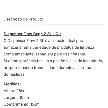
Descrição do Produto
Dispenser Flow Bege 2,3L - Ou
O Dispenser Flow 2,3L é a solução ideal para
armazenar uma variedade de produtos de limpeza,
como amaciante, sabão em pó e desinfetante.
Sua transparência facilita a gestão visual da lavanderia,
proporcionando tranquilidade durante as tarefas
domésticas.
Medidas:
Altura: 26cm
Largura: 10cm
Comprimento: 15cm