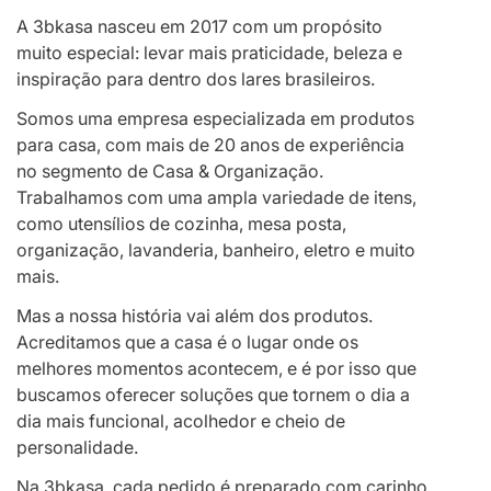
A 3bkasa nasceu em 2017 com um propósito
muito especial: levar mais praticidade, beleza e
inspiração para dentro dos lares brasileiros.
Somos uma empresa especializada em produtos
para casa, com mais de 20 anos de experiência
no segmento de Casa & Organização.
Trabalhamos com uma ampla variedade de itens,
como utensílios de cozinha, mesa posta,
organização, lavanderia, banheiro, eletro e muito
mais.
Mas a nossa história vai além dos produtos.
Acreditamos que a casa é o lugar onde os
melhores momentos acontecem, e é por isso que
buscamos oferecer soluções que tornem o dia a
dia mais funcional, acolhedor e cheio de
personalidade.
Na 3bkasa, cada pedido é preparado com carinho