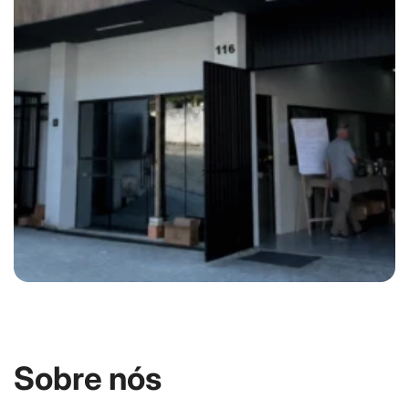
Sobre nós