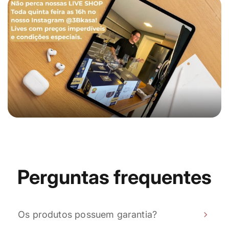
Perguntas frequentes
Os produtos possuem garantia?