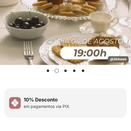
10% Desconto
em pagamentos via PIX