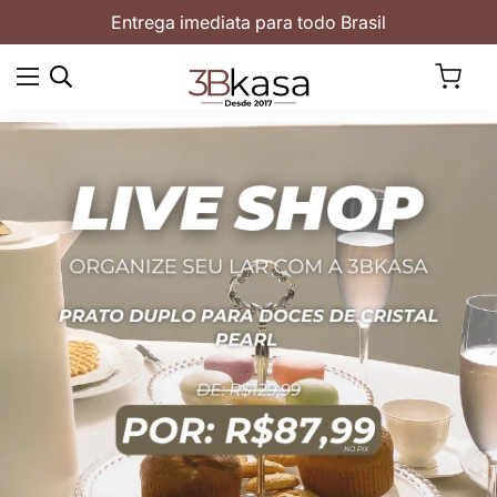
Entrega imediata para todo Brasil