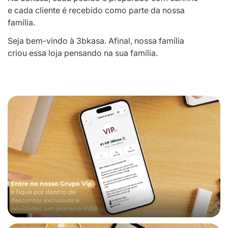
e cada cliente é recebido como parte da nossa
família.
Seja bem-vindo à 3bkasa. Afinal, nossa família
criou essa loja pensando na sua família.