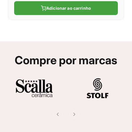
Adicionar ao carrinho
Compre por marcas