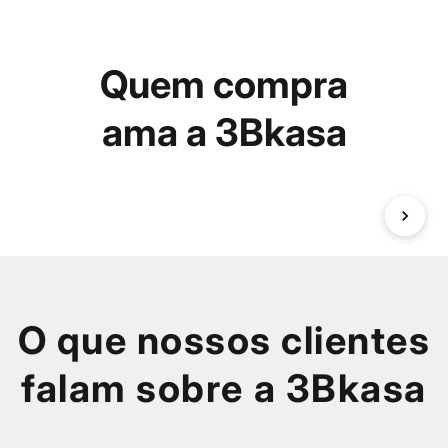
Quem compra
ama a 3Bkasa
O que nossos clientes
falam sobre a 3Bkasa