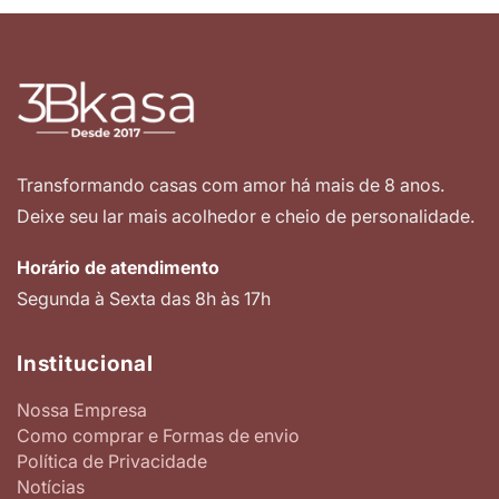
Transformando casas com amor há mais de 8 anos.
Deixe seu lar mais acolhedor e cheio de personalidade.
Horário de atendimento
Segunda à Sexta das 8h às 17h
Institucional
Nossa Empresa
Como comprar e Formas de envio
Política de Privacidade
Notícias