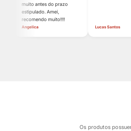
muito antes do prazo
estipulado. Amei,
recomendo muito!!!!
Angelica
Lucas Santos
Os produtos possue