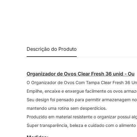
Descrição do Produto
Organizador de Ovos Clear Fresh 36 unid - Ou
O Organizador de Ovos Com Tampa Clear Fresh 36 Uni
Empilhe, encaixe e enxergue facilmente os ovos arma
Seu design foi pensado para permitir armazenagem no i
mantendo uma rotina sem desperdícios.
Produzido em material resistente o organizar possui al
Super transparência, beleza e cuidado com o alimento são