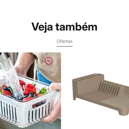
Veja também
Ofertas