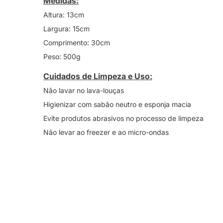
Medidas:
Altura: 13cm
Largura: 15cm
Comprimento: 30cm
Peso: 500g
Cuidados de Limpeza e Uso:
Não lavar no lava-louças
Higienizar com sabão neutro e esponja macia
Evite produtos abrasivos no processo de limpeza
Não levar ao freezer e ao micro-ondas