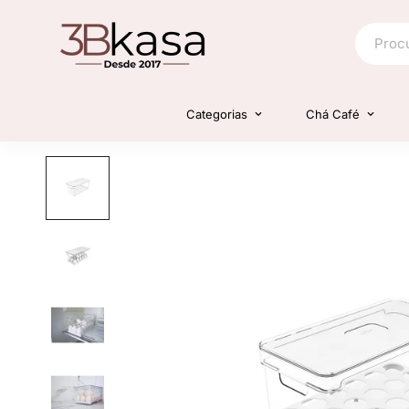
Categorias
Chá Café