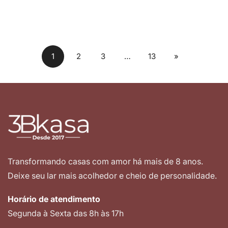
1
2
3
…
13
»
Transformando casas com amor há mais de 8 anos.
Deixe seu lar mais acolhedor e cheio de personalidade.
Horário de atendimento
Segunda à Sexta das 8h às 17h