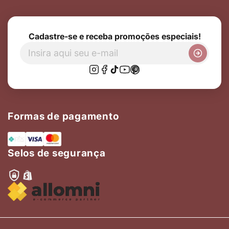
Cadastre-se e receba promoções especiais!
Formas de pagamento
Selos de segurança