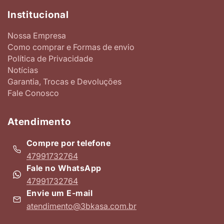
Institucional
Nossa Empresa
Como comprar e Formas de envio
Política de Privacidade
Notícias
Garantia, Trocas e Devoluções
Fale Conosco
Atendimento
Compre por telefone
47991732764
Fale no WhatsApp
47991732764
Envie um E-mail
atendimento@3bkasa.com.br