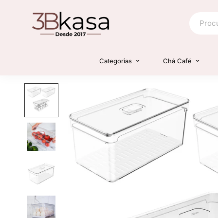
Categorias
Chá Café