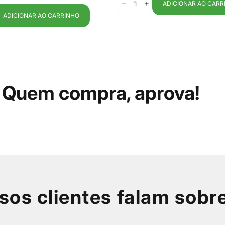
ADICIONAR AO CARR
ADICIONAR AO CARRINHO
Quem compra, aprova!
sos clientes falam sobr