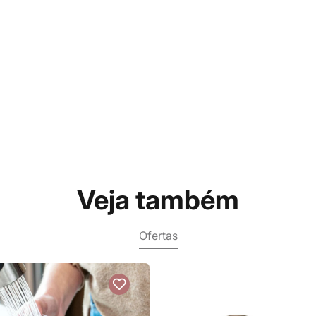
Veja também
Ofertas