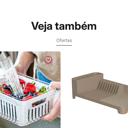
Veja também
Ofertas