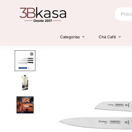
Categorias
Chá Café