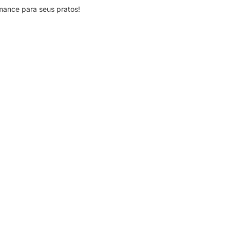
rmance para seus pratos!