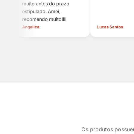
muito antes do prazo
estipulado. Amei,
recomendo muito!!!!
Angelica
Lucas Santos
Os produtos possue