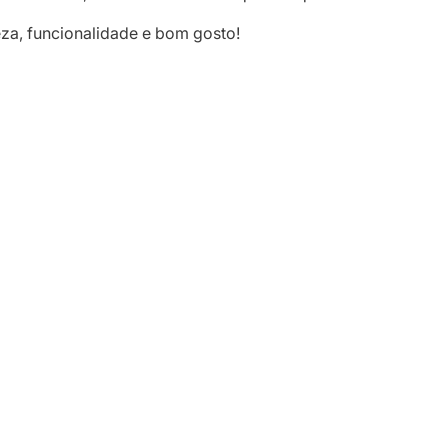
za, funcionalidade e bom gosto!