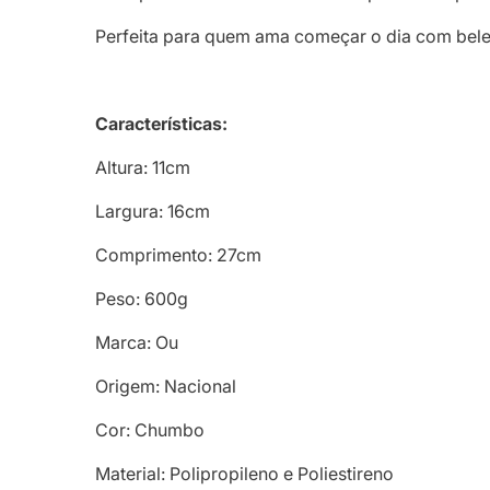
Perfeita para quem ama começar o dia com bele
Características:
Altura: 11cm
Largura: 16cm
Comprimento: 27cm
Peso: 600g
Marca: Ou
Origem: Nacional
Cor: Chumbo
Material: Polipropileno e Poliestireno