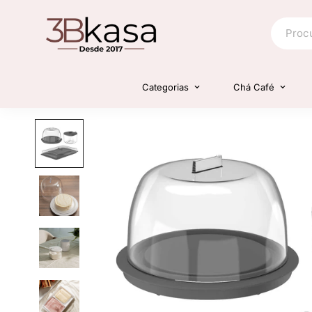
Categorias
Chá Café