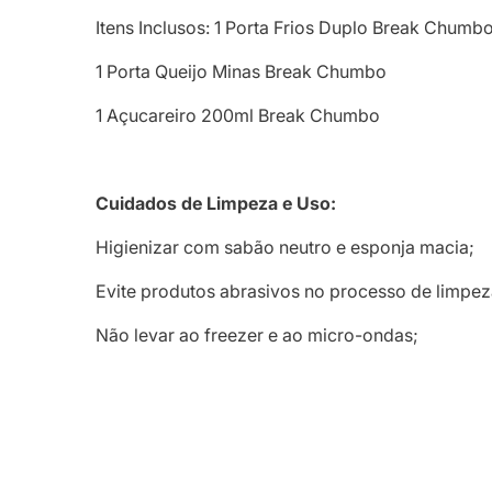
Itens Inclusos: 1 Porta Frios Duplo Break Chumb
1 Porta Queijo Minas Break Chumbo
1 Açucareiro 200ml Break Chumbo
Cuidados de Limpeza e Uso:
Higienizar com sabão neutro e esponja macia;
Evite produtos abrasivos no processo de limpez
Não levar ao freezer e ao micro-ondas;