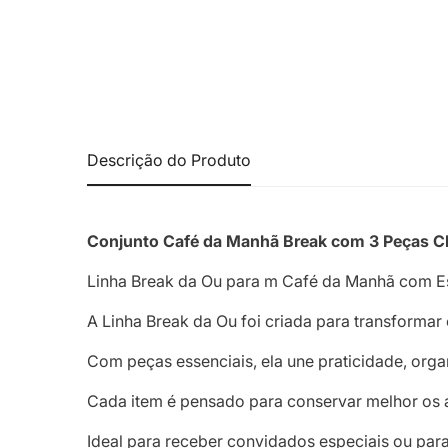
Descrição do Produto
Conjunto Café da Manhã Break com 3 Peças 
Linha Break da Ou para m Café da Manhã com Est
A Linha Break da Ou foi criada para transforma
Com peças essenciais, ela une praticidade, orga
Cada item é pensado para conservar melhor os a
Ideal para receber convidados especiais ou para 