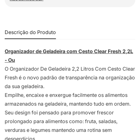
Descrição do Produto
Organizador de Geladeira com Cesto Clear Fresh 2,2L
- Ou
O Organizador De Geladeira 2,2 Litros Com Cesto Clear
Fresh é o novo padrão de transparência na organização
da sua geladeira.
Empilhe, encaixe e enxergue facilmente os alimentos
armazenados na geladeira, mantendo tudo em ordem.
Seu design foi pensado para promover frescor
prolongado para alimentos como: fruta, saladas,
verduras e legumes mantendo uma rotina sem
desperdícios.