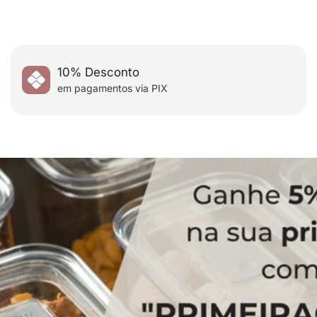
utilizando o cupom:
10% Desconto
em pagamentos via PIX