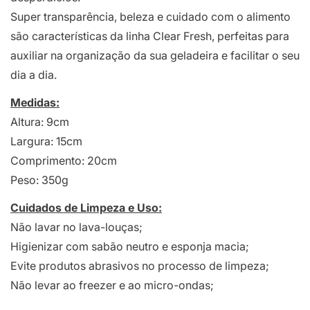
Super transparência, beleza e cuidado com o alimento
são características da linha Clear Fresh, perfeitas para
auxiliar na organização da sua geladeira e facilitar o seu
dia a dia.
Medidas:
Altura: 9cm
Largura: 15cm
Comprimento: 20cm
Peso: 350g
Cuidados de Limpeza e Uso:
Não lavar no lava-louças;
Higienizar com sabão neutro e esponja macia;
Evite produtos abrasivos no processo de limpeza;
Não levar ao freezer e ao micro-ondas;