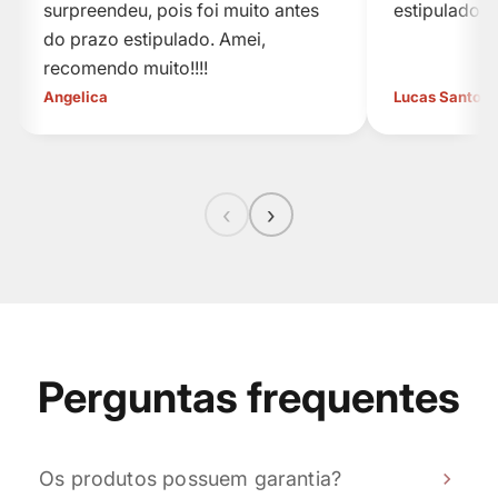
surpreendeu, pois foi muito antes
estipulado.
do prazo estipulado. Amei,
recomendo muito!!!!
Angelica
Lucas Santos
‹
›
Perguntas frequentes
Os produtos possuem garantia?