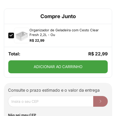
Compre Junto
Organizador de Geladeira com Cesto Clear
Fresh 2,2L - Ou
R$ 22,99
Total:
R$ 22,99
ADICIONAR AO CARRINHO
Consulte o prazo estimado e o valor da entrega
Não sei meu CEP