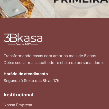
Transformando casas com amor há mais de 8 anos.
Deixe seu lar mais acolhedor e cheio de personalidade.
Horário de atendimento
Segunda à Sexta das 8h às 17h
Institucional
Nossa Empresa