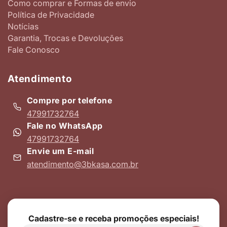
Como comprar e Formas de envio
Política de Privacidade
Notícias
Garantia, Trocas e Devoluções
Fale Conosco
Atendimento
Compre por telefone
47991732764
Fale no WhatsApp
47991732764
Envie um E-mail
atendimento@3bkasa.com.br
Cadastre-se e receba promoções especiais!