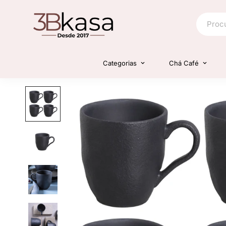
Categorias
Chá Café