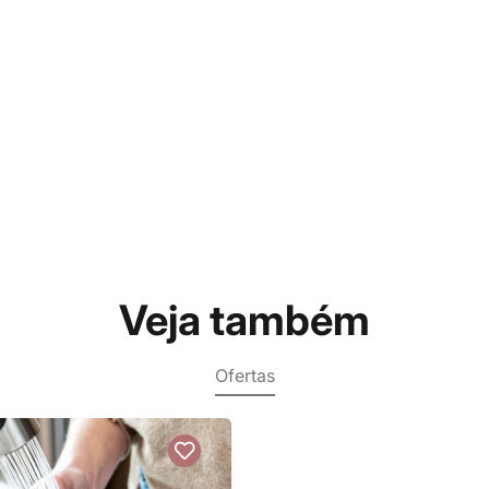
Veja também
Ofertas