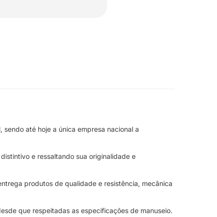
 sendo até hoje a única empresa nacional a
stintivo e ressaltando sua originalidade e
trega produtos de qualidade e resistência, mecânica
desde que respeitadas as especificações de manuseio.