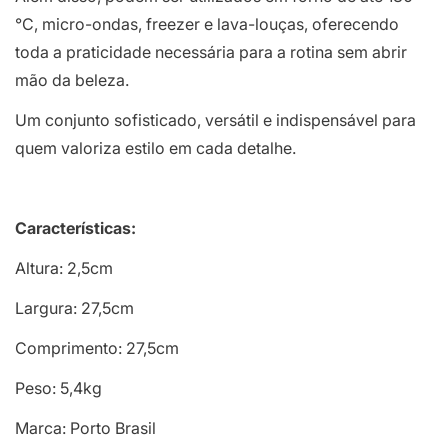
°C, micro-ondas, freezer e lava-louças, oferecendo
toda a praticidade necessária para a rotina sem abrir
mão da beleza.
Um conjunto sofisticado, versátil e indispensável para
quem valoriza estilo em cada detalhe.
Características:
Altura: 2,5cm
Largura: 27,5cm
Comprimento: 27,5cm
Peso: 5,4kg
Marca: Porto Brasil