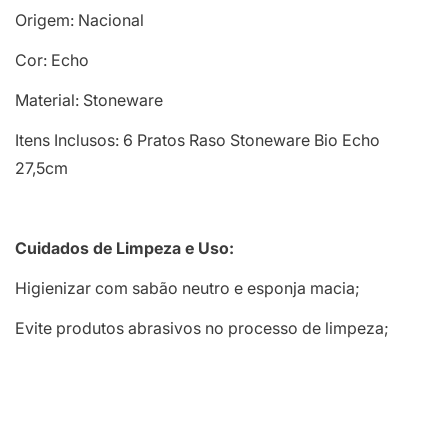
Origem: Nacional
Cor: Echo
Material: Stoneware
Itens Inclusos: 6 Pratos Raso Stoneware Bio Echo
27,5cm
Cuidados de Limpeza e Uso:
Higienizar com sabão neutro e esponja macia;
Evite produtos abrasivos no processo de limpeza;