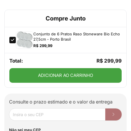
Compre Junto
Conjunto de 6 Pratos Raso Stoneware Bio Echo
27,5cm - Porto Brasil
R$ 299,99
Total:
R$ 299,99
ADICIONAR AO CARRINHO
Consulte o prazo estimado e o valor da entrega
Não sei meu CEP