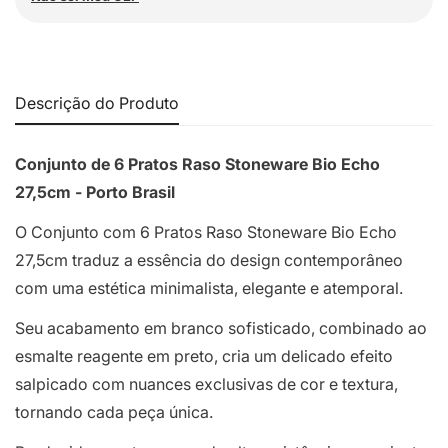
Descrição do Produto
Conjunto de 6 Pratos Raso Stoneware Bio Echo
27,5cm - Porto Brasil
O Conjunto com 6 Pratos Raso Stoneware Bio Echo
27,5cm traduz a essência do design contemporâneo
com uma estética minimalista, elegante e atemporal.
Seu acabamento em branco sofisticado, combinado ao
esmalte reagente em preto, cria um delicado efeito
salpicado com nuances exclusivas de cor e textura,
tornando cada peça única.