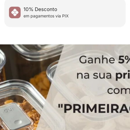
10% Desconto
em pagamentos via PIX