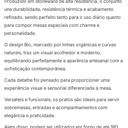
Produzido em stoneware de alta resistência, o conjunto
une durabilidade, resistência térmica e acabamento
refinado, sendo perfeito tanto para o uso diário quanto
para compor mesas especiais com charme e
personalidade.
O design Bio, marcado por linhas orgânicas e curvas
naturais, traz um visual acolhedor e moderno,
equilibrando perfeitamente a aparência artesanal com a
sofisticação contemporânea.
Cada detalhe foi pensado para proporcionar uma
experiência visual e sensorial diferenciada à mesa.
Versáteis e funcionais, os pratos são ideais para servir
sobremesas, entradas e acompanhamentos com
elegância e praticidade.
Além disso, podem ser utilizados em forno de até 180