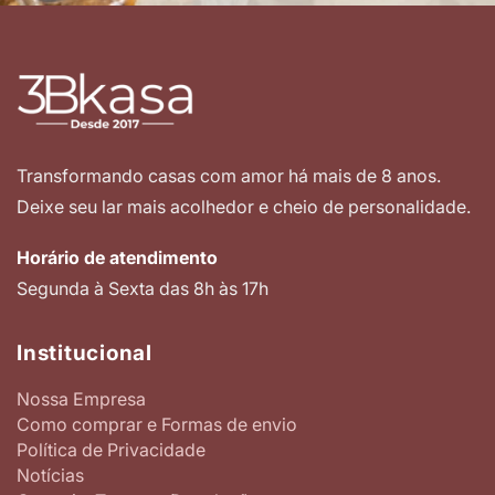
Transformando casas com amor há mais de 8 anos.
Deixe seu lar mais acolhedor e cheio de personalidade.
Horário de atendimento
Segunda à Sexta das 8h às 17h
Institucional
Nossa Empresa
Como comprar e Formas de envio
Política de Privacidade
Notícias