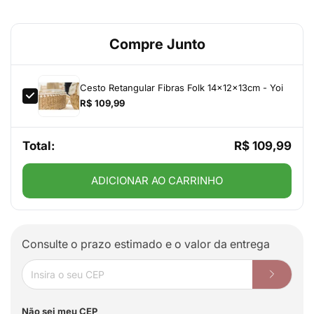
Compre Junto
Cesto Retangular Fibras Folk 14x12x13cm - Yoi
R$ 109,99
Total:
R$ 109,99
ADICIONAR AO CARRINHO
Consulte o prazo estimado e o valor da entrega
Não sei meu CEP