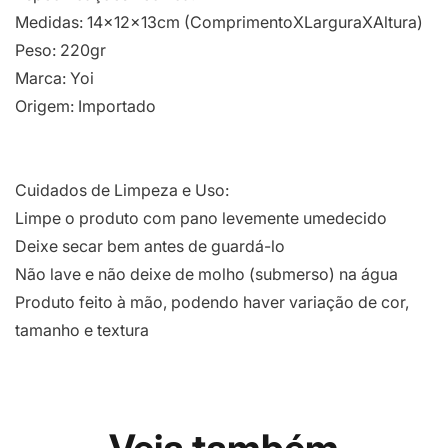
Medidas: 14x12x13cm (ComprimentoXLarguraXAltura)
Peso: 220gr
Marca: Yoi
Origem: Importado
Cuidados de Limpeza e Uso:
Limpe o produto com pano levemente umedecido
Deixe secar bem antes de guardá-lo
Não lave e não deixe de molho (submerso) na água
Produto feito à mão, podendo haver variação de cor,
tamanho e textura
Veja também