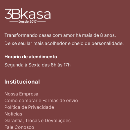
Transformando casas com amor há mais de 8 anos.
Deixe seu lar mais acolhedor e cheio de personalidade.
Horário de atendimento
Segunda à Sexta das 8h às 17h
Institucional
Nossa Empresa
Como comprar e Formas de envio
Política de Privacidade
Notícias
Garantia, Trocas e Devoluções
Fale Conosco