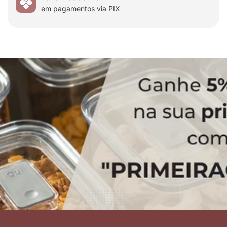
em pagamentos via PIX