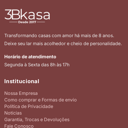
Transformando casas com amor há mais de 8 anos.
Deixe seu lar mais acolhedor e cheio de personalidade.
Horário de atendimento
Segunda à Sexta das 8h às 17h
Institucional
Nossa Empresa
Como comprar e Formas de envio
Política de Privacidade
Notícias
Garantia, Trocas e Devoluções
Fale Conosco