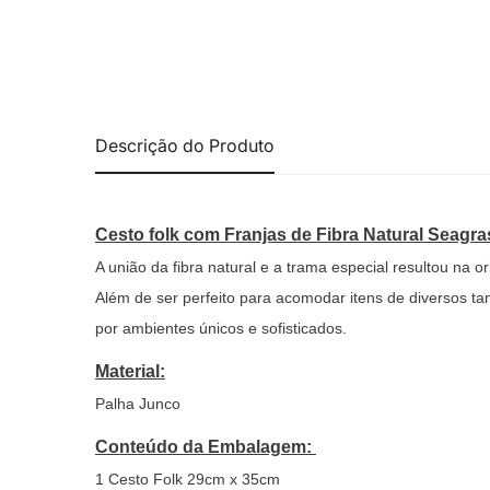
Descrição do Produto
Cesto folk com Franjas de Fibra Natural Seagra
A união da fibra natural e a trama especial resultou na 
Além de ser perfeito para acomodar itens de diversos ta
por ambientes únicos e sofisticados.
Material:
Palha Junco
Conteúdo da Embalagem:
1 Cesto Folk 29cm x 35cm