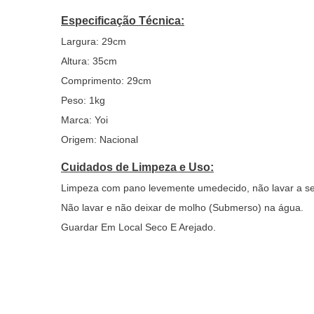
Especificação Técnica:
Largura: 29cm
Altura: 35cm
Comprimento: 29cm
Peso: 1kg
Marca: Yoi
Origem: Nacional
Cuidados de Limpeza e Uso:
Limpeza com pano levemente umedecido, não lavar a se
Não lavar e não deixar de molho (Submerso) na água.
Guardar Em Local Seco E Arejado.