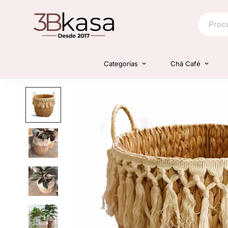
Categorias
Chá Café