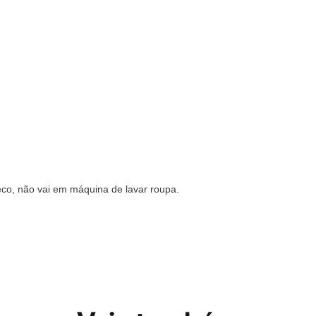
co, não vai em máquina de lavar roupa.