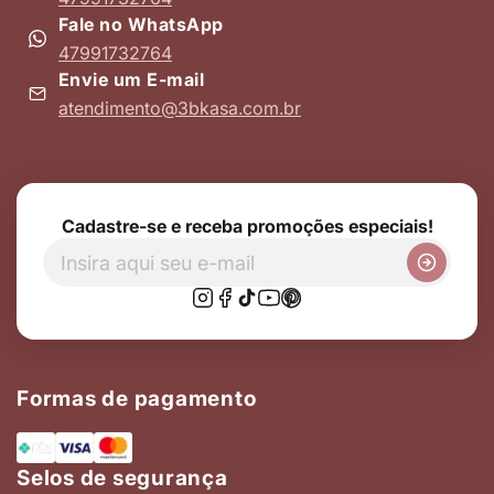
Fale no WhatsApp
47991732764
Envie um E-mail
atendimento@3bkasa.com.br
Cadastre-se e receba promoções especiais!
Formas de pagamento
Selos de segurança