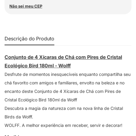
Não sei meu CEP
Descrição do Produto
Conjunto de 4 Xícaras de Chá com Pires de Cristal
Ecológico Bird 180ml - Wolff
Desfrute de momentos inesquecíveis enquanto compartilha seu
chá favorito com amigos e familiares, envolto na beleza e no
encanto deste Conjunto de 4 Xícaras de Chá com Pires de
Cristal Ecológico Bird 180ml da Wolff
Descubra a magia da natureza com na nova linha de Cristal
Birds da Wolff.
WOLFF. A melhor experiência em receber, servir e decorar!