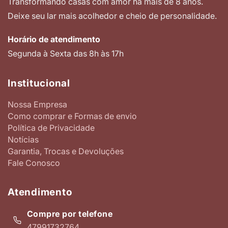
Transformando casas com amor há mais de 8 anos.
Deixe seu lar mais acolhedor e cheio de personalidade.
Horário de atendimento
Segunda à Sexta das 8h às 17h
Institucional
Nossa Empresa
Como comprar e Formas de envio
Política de Privacidade
Notícias
Garantia, Trocas e Devoluções
Fale Conosco
Atendimento
Compre por telefone
47991732764