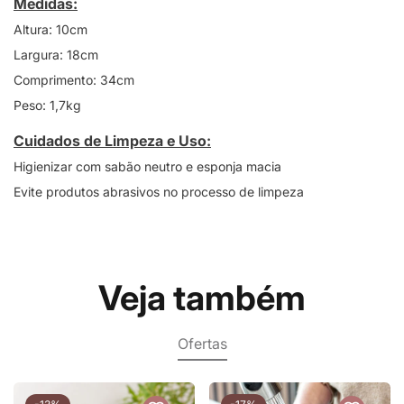
Medidas:
Altura: 10cm
Largura: 18cm
Comprimento: 34cm
Peso: 1,7kg
Cuidados de Limpeza e Uso:
Higienizar com sabão neutro e esponja macia
Evite produtos abrasivos no processo de limpeza
Veja também
Ofertas