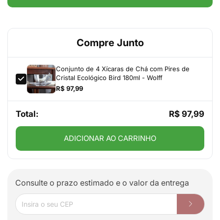
Compre Junto
Conjunto de 4 Xícaras de Chá com Pires de
Cristal Ecológico Bird 180ml - Wolff
R$ 97,99
Total:
R$ 97,99
ADICIONAR AO CARRINHO
Consulte o prazo estimado e o valor da entrega