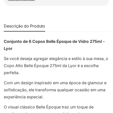
Descrição do Produto
Conjunto de 6 Copos Belle Époque de Vidro 275ml -
Lyor
Se você deseja agregar elegância e estilo à sua mesa, o
Copo Alto Belle Époque 275ml da Lyor é a escolha
perfeita.
Com um design inspirado em uma época de glamour e
sofisticação, ele transforma qualquer ocasião em uma
experiência especial.
O visual clássico Belle Époque traz um toque de