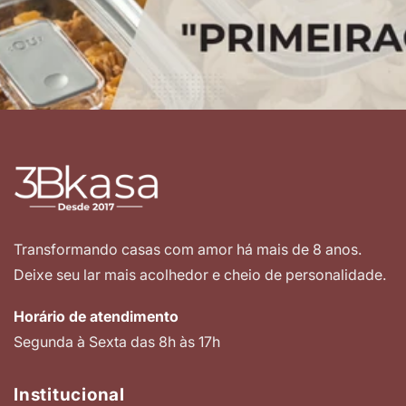
Transformando casas com amor há mais de 8 anos.
Deixe seu lar mais acolhedor e cheio de personalidade.
Horário de atendimento
Segunda à Sexta das 8h às 17h
Institucional