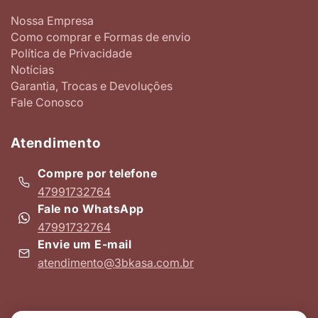
Nossa Empresa
Como comprar e Formas de envio
Política de Privacidade
Notícias
Garantia, Trocas e Devoluções
Fale Conosco
Atendimento
Compre por telefone
47991732764
Fale no WhatsApp
47991732764
Envie um E-mail
atendimento@3bkasa.com.br