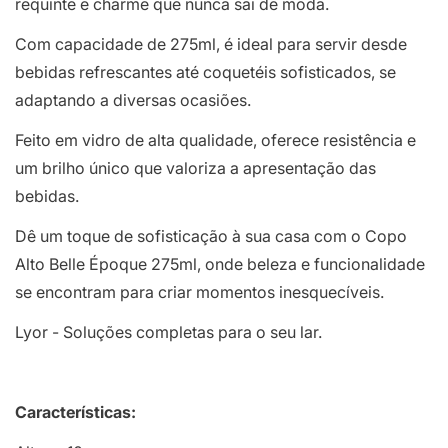
requinte e charme que nunca sai de moda.
Com capacidade de 275ml, é ideal para servir desde
bebidas refrescantes até coquetéis sofisticados, se
adaptando a diversas ocasiões.
Feito em vidro de alta qualidade, oferece resistência e
um brilho único que valoriza a apresentação das
bebidas.
Dê um toque de sofisticação à sua casa com o Copo
Alto Belle Époque 275ml, onde beleza e funcionalidade
se encontram para criar momentos inesquecíveis.
Lyor - Soluções completas para o seu lar.
Características: