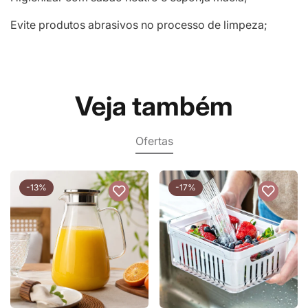
Evite produtos abrasivos no processo de limpeza;
Veja também
Ofertas
-13%
-17%