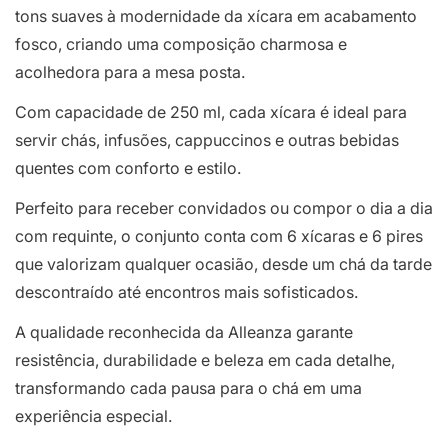
tons suaves à modernidade da xícara em acabamento
fosco, criando uma composição charmosa e
acolhedora para a mesa posta.
Com capacidade de 250 ml, cada xícara é ideal para
servir chás, infusões, cappuccinos e outras bebidas
quentes com conforto e estilo.
Perfeito para receber convidados ou compor o dia a dia
com requinte, o conjunto conta com 6 xícaras e 6 pires
que valorizam qualquer ocasião, desde um chá da tarde
descontraído até encontros mais sofisticados.
A qualidade reconhecida da Alleanza garante
resistência, durabilidade e beleza em cada detalhe,
transformando cada pausa para o chá em uma
experiência especial.