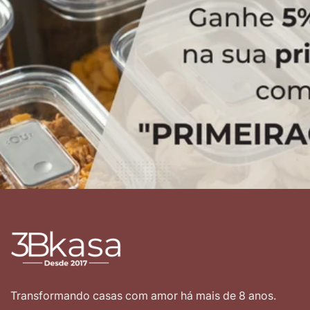
Transformando casas com amor há mais de 8 anos.