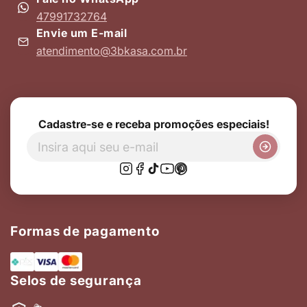
47991732764
Envie um E-mail
atendimento@3bkasa.com.br
Cadastre-se e receba promoções especiais!
Formas de pagamento
Selos de segurança