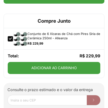
Compre Junto
Conjunto de 6 Xícaras de Chá com Pires Síria de
Cerâmica 250ml - Alleanza
R$ 229,99
Total:
R$ 229,99
ADICIONAR AO CARRINHO
Consulte o prazo estimado e o valor da entrega