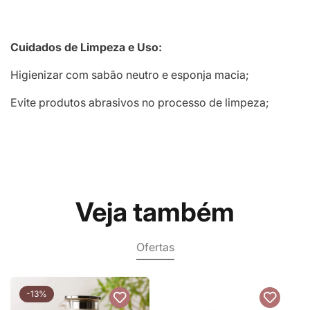
Cuidados de Limpeza e Uso:
Higienizar com sabão neutro e esponja macia;
Evite produtos abrasivos no processo de limpeza;
Veja também
Ofertas
-13%