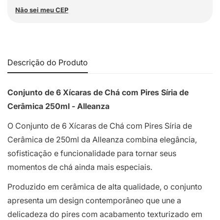
Não sei meu CEP
Descrição do Produto
Conjunto de 6 Xícaras de Chá com Pires Síria de
Cerâmica 250ml - Alleanza
O Conjunto de 6 Xícaras de Chá com Pires Síria de
Cerâmica de 250ml da Alleanza combina elegância,
sofisticação e funcionalidade para tornar seus
momentos de chá ainda mais especiais.
Produzido em cerâmica de alta qualidade, o conjunto
apresenta um design contemporâneo que une a
delicadeza do pires com acabamento texturizado em