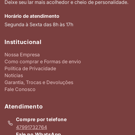
Deixe seu lar mais acolhedor e cheio de personalidade.
Horário de atendimento
Segunda à Sexta das 8h às 17h
Institucional
Nossa Empresa
Como comprar e Formas de envio
Política de Privacidade
Notícias
Garantia, Trocas e Devoluções
Fale Conosco
Atendimento
Compre por telefone
47991732764
Fale no WhatsApp