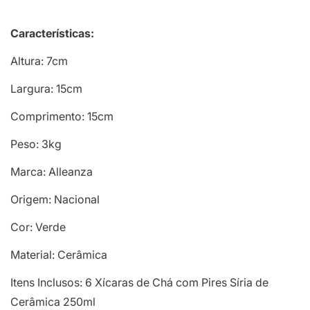
Características:
Altura: 7cm
Largura: 15cm
Comprimento: 15cm
Peso: 3kg
Marca: Alleanza
Origem: Nacional
Cor: Verde
Material: Cerâmica
Itens Inclusos: 6 Xícaras de Chá com Pires Síria de
Cerâmica 250ml