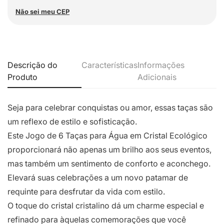
Não sei meu CEP
Descrição do
Características
Informações
Produto
Adicionais
Seja para celebrar conquistas ou amor, essas taças são
um reflexo de estilo e sofisticação.
Este Jogo de 6 Taças para Água em Cristal Ecológico
proporcionará não apenas um brilho aos seus eventos,
mas também um sentimento de conforto e aconchego.
Elevará suas celebrações a um novo patamar de
requinte para desfrutar da vida com estilo.
O toque do cristal cristalino dá um charme especial e
refinado para àquelas comemorações que você