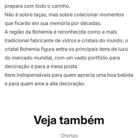
prepara com todo o carinho.
Não é sobre taças, mas sobre colecionar momentos
que ficarão em sua memória por décadas.
A região da Bohemia é reconhecida como a mais
tradicional fabricante de vidros e cristais do mundo, o
cristal Bohemia figura entre os principais itens de luxo
do mercado mundial, com um vasto portfólio para
decoração e para a mesa posta.
Itens indispensáveis para quem aprecia uma boa bebida
e para quem ama a alta decoração.
Veja também
Ofertas