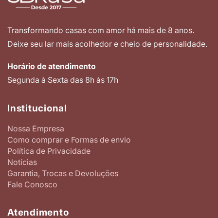
Transformando casas com amor há mais de 8 anos.
Deixe seu lar mais acolhedor e cheio de personalidade.
Horário de atendimento
Segunda à Sexta das 8h às 17h
Institucional
Nossa Empresa
Como comprar e Formas de envio
Política de Privacidade
Notícias
Garantia, Trocas e Devoluções
Fale Conosco
Atendimento