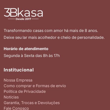
Transformando casas com amor há mais de 8 anos.
Deixe seu lar mais acolhedor e cheio de personalidade.
Horário de atendimento
Segunda à Sexta das 8h às 17h
Institucional
Nossa Empresa
Como comprar e Formas de envio
Política de Privacidade
Notícias
Garantia, Trocas e Devoluções
Fale Conosco