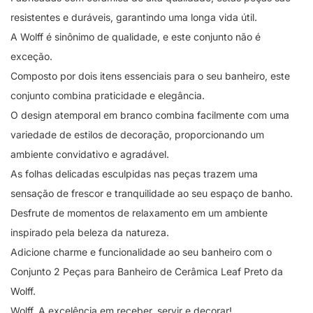
resistentes e duráveis, garantindo uma longa vida útil.
A Wolff é sinônimo de qualidade, e este conjunto não é
exceção.
Composto por dois itens essenciais para o seu banheiro, este
conjunto combina praticidade e elegância.
O design atemporal em branco combina facilmente com uma
variedade de estilos de decoração, proporcionando um
ambiente convidativo e agradável.
As folhas delicadas esculpidas nas peças trazem uma
sensação de frescor e tranquilidade ao seu espaço de banho.
Desfrute de momentos de relaxamento em um ambiente
inspirado pela beleza da natureza.
Adicione charme e funcionalidade ao seu banheiro com o
Conjunto 2 Peças para Banheiro de Cerâmica Leaf Preto da
Wolff.
Wolff. A excelência em receber, servir e decorar!