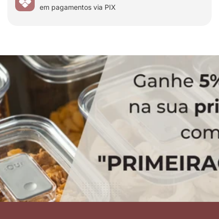
em pagamentos via PIX