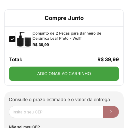
Compre Junto
Conjunto de 2 Peças para Banheiro de
Cerâmica Leaf Preto - Wolff
R$ 39,99
Total:
R$ 39,99
ADICIONAR AO CARRINHO
Consulte o prazo estimado e o valor da entrega
Não sei meu CEP