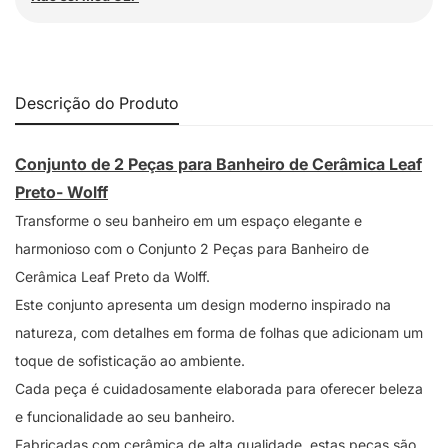
Descrição do Produto
Conjunto de 2 Peças para Banheiro de Cerâmica Leaf
Preto- Wolff
Transforme o seu banheiro em um espaço elegante e
harmonioso com o Conjunto 2 Peças para Banheiro de
Cerâmica Leaf Preto da Wolff.
Este conjunto apresenta um design moderno inspirado na
natureza, com detalhes em forma de folhas que adicionam um
toque de sofisticação ao ambiente.
Cada peça é cuidadosamente elaborada para oferecer beleza
e funcionalidade ao seu banheiro.
Fabricadas com cerâmica de alta qualidade, estas peças são