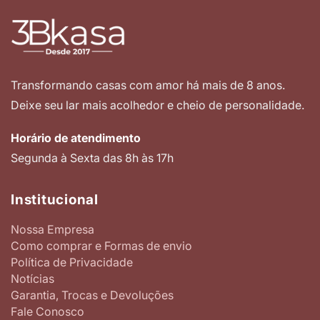
Transformando casas com amor há mais de 8 anos.
Deixe seu lar mais acolhedor e cheio de personalidade.
Horário de atendimento
Segunda à Sexta das 8h às 17h
Institucional
Nossa Empresa
Como comprar e Formas de envio
Política de Privacidade
Notícias
Garantia, Trocas e Devoluções
Fale Conosco