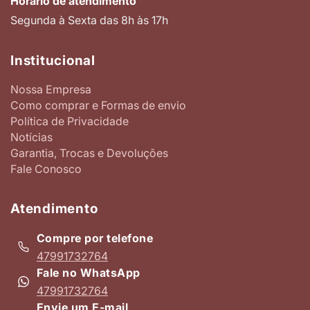
Horário de atendimento
Segunda à Sexta das 8h às 17h
Institucional
Nossa Empresa
Como comprar e Formas de envio
Política de Privacidade
Notícias
Garantia, Trocas e Devoluções
Fale Conosco
Atendimento
Compre por telefone
47991732764
Fale no WhatsApp
47991732764
Envie um E-mail