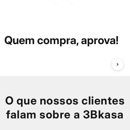
Quem compra, aprova!
O que nossos clientes
falam sobre a 3Bkasa