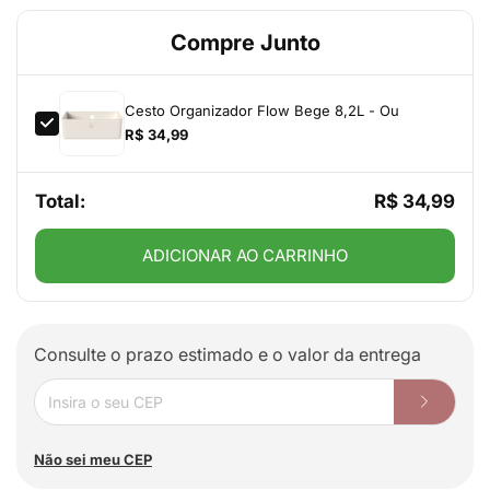
Compre Junto
Cesto Organizador Flow Bege 8,2L - Ou
R$ 34,99
Total:
R$ 34,99
ADICIONAR AO CARRINHO
Consulte o prazo estimado e o valor da entrega
Não sei meu CEP