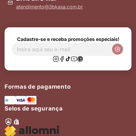
atendimento@3bkasa.com.br
Cadastre-se e receba promoções especiais!
Formas de pagamento
Selos de segurança