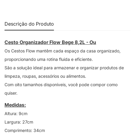
Descrição do Produto
Cesto Organizador Flow Bege 8,2L - Ou
Os Cestos Flow mantêm cada espaço da casa organizado,
proporcionando uma rotina fluida e eficiente.
São a solução ideal para armazenar e organizar produtos de
limpeza, roupas, acessórios ou alimentos.
Com oito tamanhos disponíveis, você pode compor como
quiser.
Medidas:
Altura: 9cm
Largura: 27cm
Comprimento: 34cm