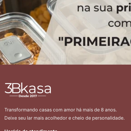
Transformando casas com amor há mais de 8 anos.
Deixe seu lar mais acolhedor e cheio de personalidade.