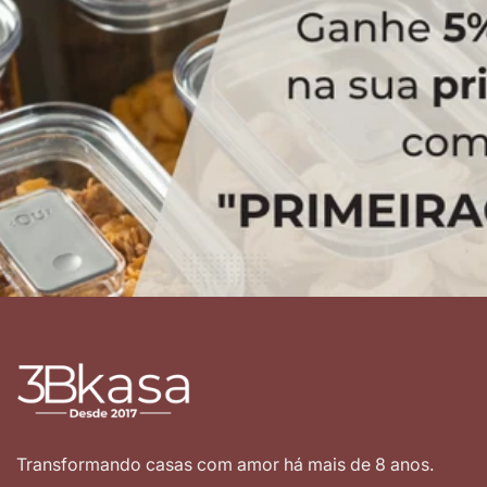
Transformando casas com amor há mais de 8 anos.