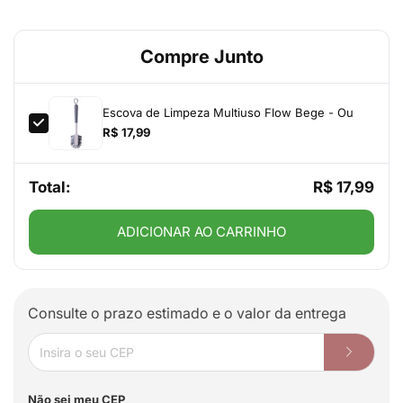
Compre Junto
Escova de Limpeza Multiuso Flow Bege - Ou
R$ 17,99
Total:
R$ 17,99
ADICIONAR AO CARRINHO
Consulte o prazo estimado e o valor da entrega
Não sei meu CEP