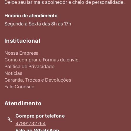
Deixe seu lar mais acolhedor e cheio de personalidade.
Horário de atendimento
Segunda à Sexta das 8h às 17h
Institucional
Nossa Empresa
Como comprar e Formas de envio
Política de Privacidade
Notícias
Garantia, Trocas e Devoluções
Fale Conosco
Atendimento
Compre por telefone
47991732764
Fale no WhatsApp