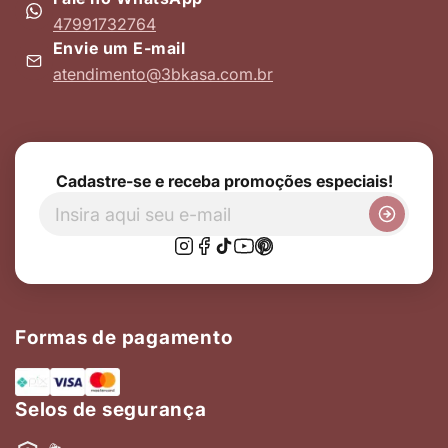
47991732764
Envie um E-mail
atendimento@3bkasa.com.br
Cadastre-se e receba promoções especiais!
Formas de pagamento
Selos de segurança