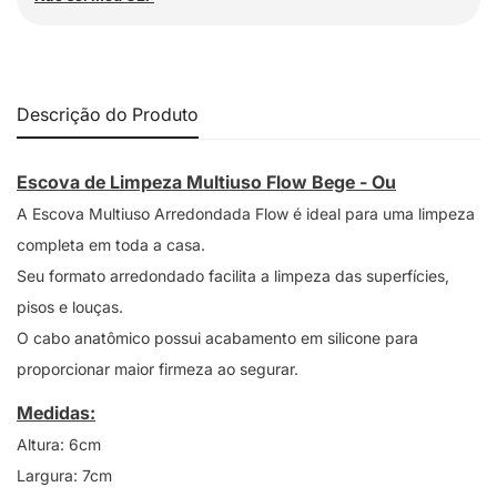
Descrição do Produto
Escova de Limpeza Multiuso Flow Bege - Ou
A Escova Multiuso Arredondada Flow é ideal para uma limpeza
completa em toda a casa.
Seu formato arredondado facilita a limpeza das superfícies,
pisos e louças.
O cabo anatômico possui acabamento em silicone para
proporcionar maior firmeza ao segurar.
Medidas:
Altura: 6cm
Largura: 7cm