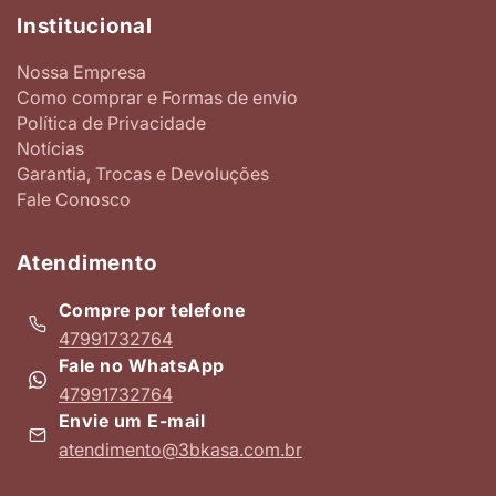
Institucional
Nossa Empresa
Como comprar e Formas de envio
Política de Privacidade
Notícias
Garantia, Trocas e Devoluções
Fale Conosco
Atendimento
Compre por telefone
47991732764
Fale no WhatsApp
47991732764
Envie um E-mail
atendimento@3bkasa.com.br