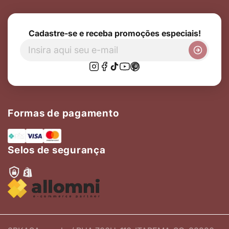
Cadastre-se e receba promoções especiais!
Formas de pagamento
Selos de segurança