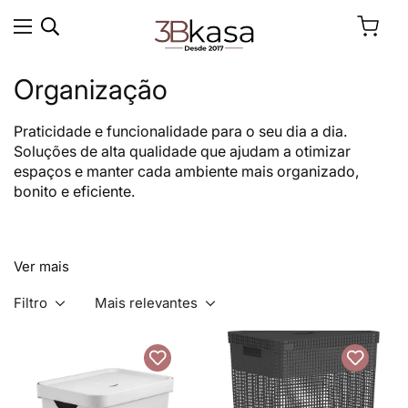
Organização
Praticidade e funcionalidade para o seu dia a dia.
Soluções de alta qualidade que ajudam a otimizar
espaços e manter cada ambiente mais organizado,
bonito e eficiente.
Ver mais
Filtro
Mais relevantes