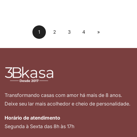
1
2
3
4
»
Transformando casas com amor há mais de 8 anos.
Deixe seu lar mais acolhedor e cheio de personalidade.
Horário de atendimento
Segunda à Sexta das 8h às 17h