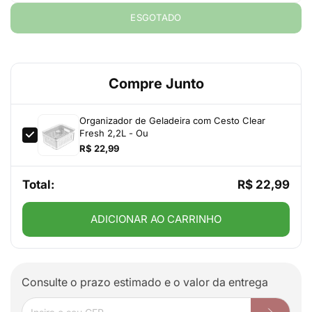
ESGOTADO
Compre Junto
Organizador de Geladeira com Cesto Clear
Fresh 2,2L - Ou
R$ 22,99
Total:
R$ 22,99
ADICIONAR AO CARRINHO
Consulte o prazo estimado e o valor da entrega