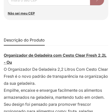
Não sei meu CEP
Descrição do Produto
Organizador de Geladeira com Cesto Clear Fresh 2,2L
- Ou
O Organizador De Geladeira 2,2 Litros Com Cesto Clear
Fresh é o novo padrão de transparência na organização
da sua geladeira.
Empilhe, encaixe e enxergue facilmente os alimentos
armazenados na geladeira, mantendo tudo em ordem.
Seu design foi pensado para promover frescor
prolongado para alimentos como: fruta, saladas,