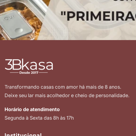
Transformando casas com amor há mais de 8 anos.
Deixe seu lar mais acolhedor e cheio de personalidade.
Horário de atendimento
Segunda à Sexta das 8h às 17h
Institucional