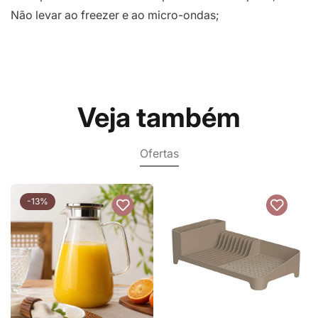
Não levar ao freezer e ao micro-ondas;
Veja também
Ofertas
-13%