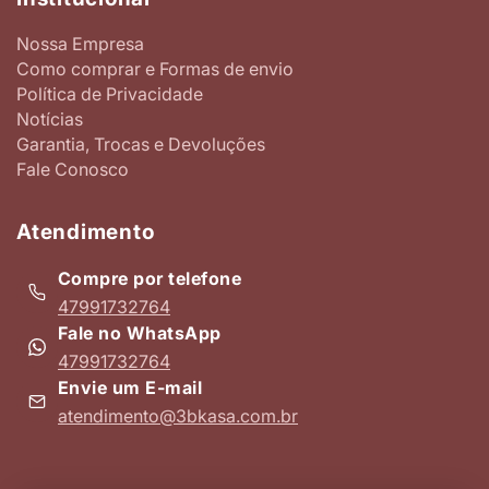
Nossa Empresa
Como comprar e Formas de envio
Política de Privacidade
Notícias
Garantia, Trocas e Devoluções
Fale Conosco
Atendimento
Compre por telefone
47991732764
Fale no WhatsApp
47991732764
Envie um E-mail
atendimento@3bkasa.com.br