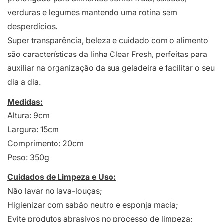
verduras e legumes mantendo uma rotina sem
desperdícios.
Super transparência, beleza e cuidado com o alimento
são características da linha Clear Fresh, perfeitas para
auxiliar na organização da sua geladeira e facilitar o seu
dia a dia.
Medidas:
Altura: 9cm
Largura: 15cm
Comprimento: 20cm
Peso: 350g
Cuidados de Limpeza e Uso:
Não lavar no lava-louças;
Higienizar com sabão neutro e esponja macia;
Evite produtos abrasivos no processo de limpeza;