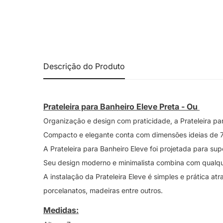
Descrição do Produto
Prateleira para Banheiro Eleve Preta - Ou
Organização e design com praticidade, a Prateleira pa
Compacto e elegante conta com dimensões ideias de
A Prateleira para Banheiro Eleve foi projetada para su
Seu design moderno e minimalista combina com qualqu
A instalação da Prateleira Eleve é simples e prática a
porcelanatos, madeiras entre outros.
Medidas: