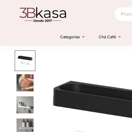
Categorias
Chá Café