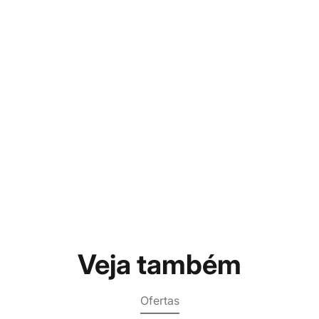
Veja também
Ofertas