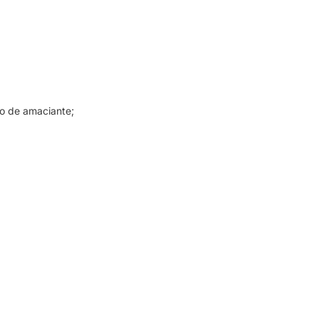
so de amaciante;