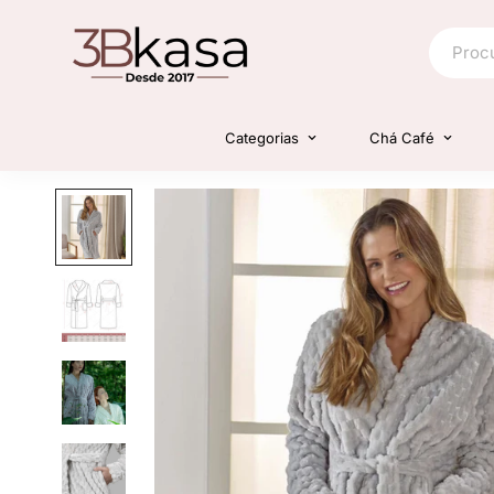
Categorias
Chá Café